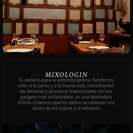
MIXOLOGIN
Tu espacio para la autoindulgencia. Rendimos 
culto a la carne y a la buena vida, combinamos 
las técnicas y procesos tradicionales con los 
gadgets más sofisticados, en una atmósfera 
íntima. Creemos que los éxitos se celebran a la 
altura de los logros y el esfuerzo.