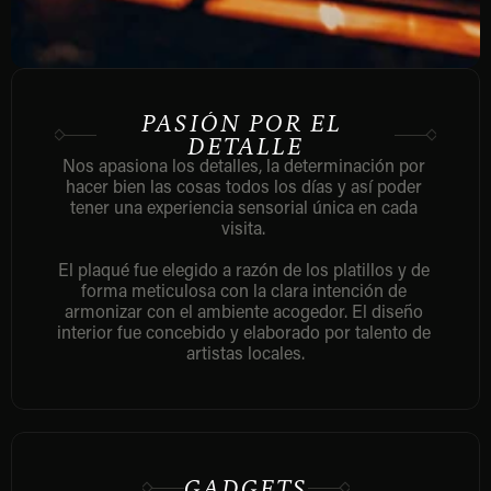
PASIÓN POR EL 
DETALLE
Nos apasiona los detalles, la determinación por 
hacer bien las cosas todos los días y así poder 
tener una experiencia sensorial única en cada 
visita. 
El plaqué fue elegido a razón de los platillos y de 
forma meticulosa con la clara intención de 
armonizar con el ambiente acogedor. El diseño 
interior fue concebido y elaborado por talento de 
artistas locales.
GADGETS